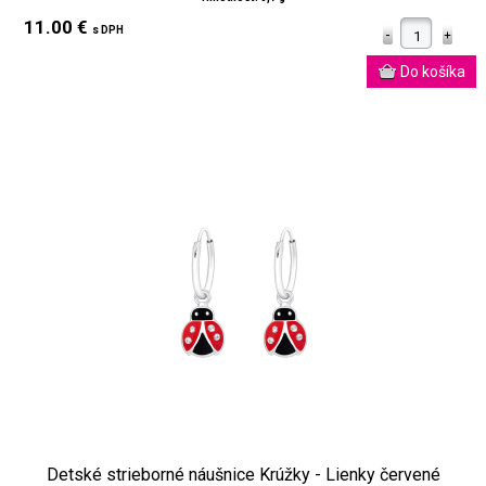
11.00 €
s DPH
Detské strieborné náušnice Krúžky - Lienky červené