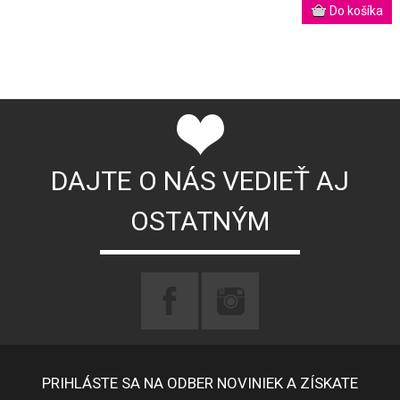
DAJTE O NÁS VEDIEŤ AJ
OSTATNÝM
PRIHLÁSTE SA NA ODBER NOVINIEK A ZÍSKATE