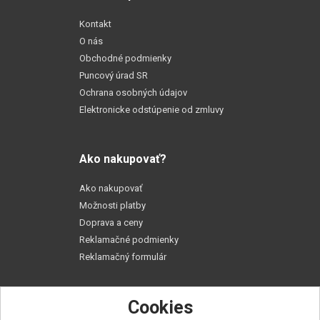
Kontakt
O nás
Obchodné podmienky
Puncový úrad SR
Ochrana osobných údajov
Elektronicke odstúpenie od zmluvy
Ako nakupovať?
Ako nakupovať
Možnosti platby
Doprava a ceny
Reklamačné podmienky
Reklamačný formulár
Cookies
Praktické rady