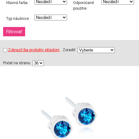
Hlavná farba :
Odporúčané
použitie :
Typ náušnice :
Zobraziť iba produkty skladom
Zoradiť:
Počet na stranu: