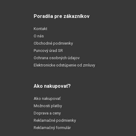
Poradňa pre zákazníkov
Kontakt
O nás
Obchodné podmienky
Puncový úrad SR
Ochrana osobných údajov
Elektronicke odstúpenie od zmluvy
Ako nakupovať?
Ako nakupovať
Možnosti platby
Doprava a ceny
Reklamačné podmienky
Reklamačný formulár