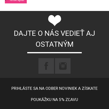
DAJTE O NÁS VEDIEŤ AJ
OSTATNÝM
PRIHLÁSTE SA NA ODBER NOVINIEK A ZÍSKATE
POUKÁŽKU NA 5% ZĽAVU