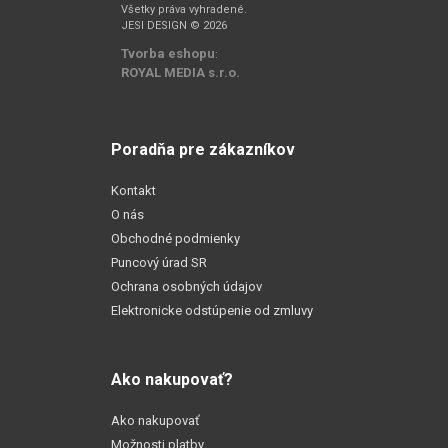
Všetky práva vyhradené.
JESI DESIGN © 2026
Tvorba eshopu
:
ROYAL MEDIA s.r.o.
Poradňa pre zákazníkov
Kontakt
O nás
Obchodné podmienky
Puncový úrad SR
Ochrana osobných údajov
Elektronicke odstúpenie od zmluvy
Ako nakupovať?
Ako nakupovať
Možnosti platby