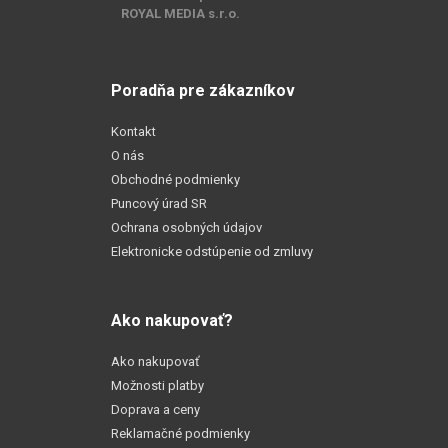
ROYAL MEDIA s.r.o.
Poradňa pre zákazníkov
Kontakt
O nás
Obchodné podmienky
Puncový úrad SR
Ochrana osobných údajov
Elektronicke odstúpenie od zmluvy
Ako nakupovať?
Ako nakupovať
Možnosti platby
Doprava a ceny
Reklamačné podmienky