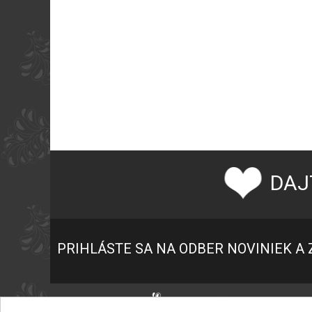
DAJ
PRIHLÁSTE SA NA ODBER NOVINIEK A 
P