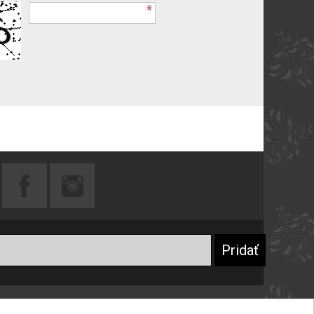
Praktické rady