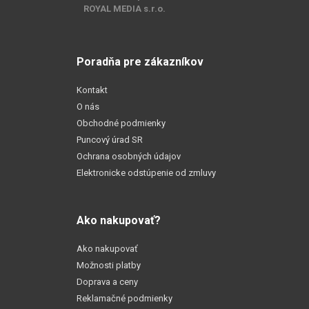
ROYAL MEDIA s.r.o.
Poradňa pre zákazníkov
Kontakt
O nás
Obchodné podmienky
Puncový úrad SR
Ochrana osobných údajov
Elektronicke odstúpenie od zmluvy
Ako nakupovať?
Ako nakupovať
Možnosti platby
Doprava a ceny
Reklamačné podmienky