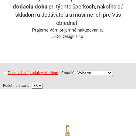
dodaciu
dobu
pri týchto šperkoch, nakoľko sú
skladom u dodávateľa a musíme ich pre Vás
objednať.
Prajeme Vám príjemné nakupovanie.
JESI Design s.r.o.
Zobraziť iba produkty skladom
Zoradiť:
Počet na stranu: