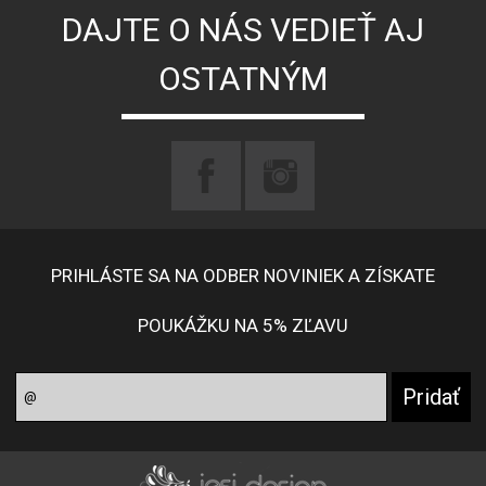
DAJTE O NÁS VEDIEŤ AJ
OSTATNÝM
PRIHLÁSTE SA NA ODBER NOVINIEK A ZÍSKATE
POUKÁŽKU NA 5% ZĽAVU