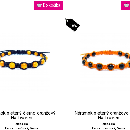
-10%
ok pletený čierno-oranžový
Náramok pletený oranžovo-
Halloween
Halloween
skladom
skladom
Farba: oranžová, čierna
Farba: oranžová, čierna