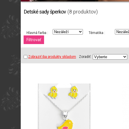
Detské sady šperkov
(8 produktov)
Hlavná farba :
Tématika :
Zobraziť iba produkty skladom
Zoradiť: