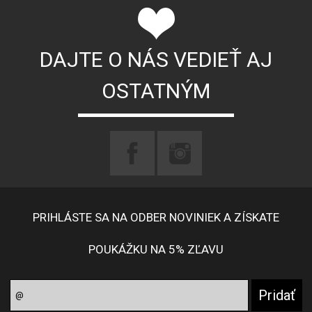
DAJTE O NÁS VEDIEŤ AJ
OSTATNÝM
PRIHLÁSTE SA NA ODBER NOVINIEK A ZÍSKATE
POUKÁŽKU NA 5% ZĽAVU