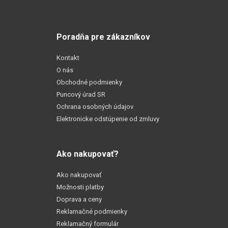
Poradňa pre zákazníkov
Kontakt
O nás
Obchodné podmienky
Puncový úrad SR
Ochrana osobných údajov
Elektronicke odstúpenie od zmluvy
Ako nakupovať?
Ako nakupovať
Možnosti platby
Doprava a ceny
Reklamačné podmienky
Reklamačný formulár