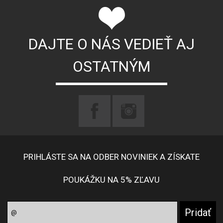
DAJTE O NÁS VEDIEŤ AJ
OSTATNÝM
PRIHLÁSTE SA NA ODBER NOVINIEK A ZÍSKATE
POUKÁŽKU NA 5% ZĽAVU