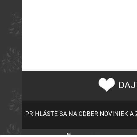
DAJ
PRIHLÁSTE SA NA ODBER NOVINIEK A 