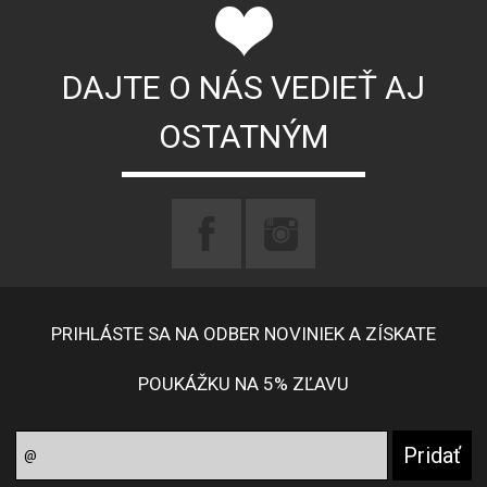
DAJTE O NÁS VEDIEŤ AJ
OSTATNÝM
PRIHLÁSTE SA NA ODBER NOVINIEK A ZÍSKATE
POUKÁŽKU NA 5% ZĽAVU