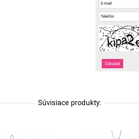
Súvisiace produkty: