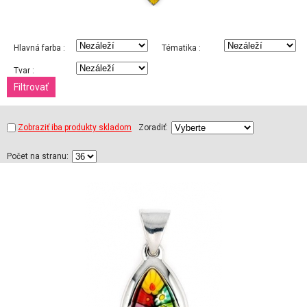
Hlavná farba :
Tématika :
Tvar :
Zobraziť iba produkty skladom
Zoradiť:
Počet na stranu: