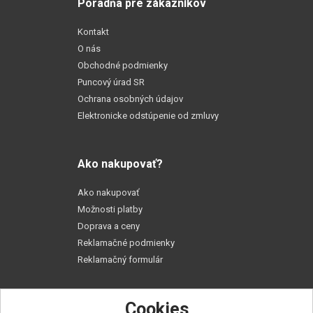
Poradňa pre zákazníkov
Kontakt
O nás
Obchodné podmienky
Puncový úrad SR
Ochrana osobných údajov
Elektronicke odstúpenie od zmluvy
Ako nakupovať?
Ako nakupovať
Možnosti platby
Doprava a ceny
Reklamačné podmienky
Reklamačný formulár
Cookies
Praktické rady