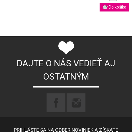
DAJTE O NÁS VEDIEŤ AJ
OSTATNÝM
PRIHLÁSTE SA NA ODBER NOVINIEK A ZÍSKATE