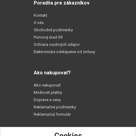
Poradňa pre zákazníkov
Kontakt
O nás
Obchodné podmienky
Puncový úrad SR
Ochrana osobných údajov
Elektronicke odstúpenie od zmluvy
Ako nakupovať?
Ako nakupovať
Možnosti platby
Doprava a ceny
Reklamačné podmienky
Reklamačný formulár
Cookies
Praktické rady