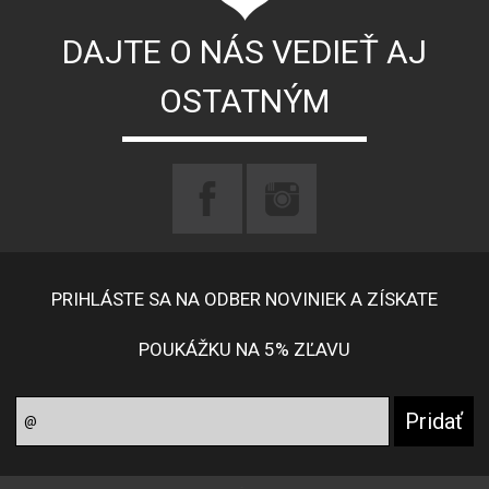
DAJTE O NÁS VEDIEŤ AJ
OSTATNÝM
PRIHLÁSTE SA NA ODBER NOVINIEK A ZÍSKATE
POUKÁŽKU NA 5% ZĽAVU