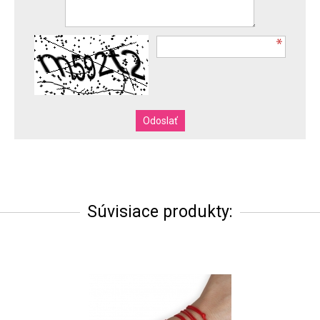
Súvisiace produkty: