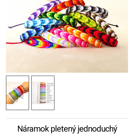
Náramok pletený jednoduchý