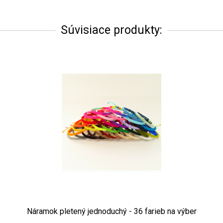
Súvisiace produkty:
Náramok pletený jednoduchý - 36 farieb na výber