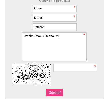
Otázka na predajcu