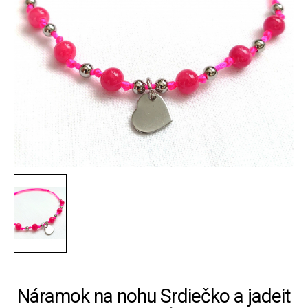
Náramok na nohu Srdiečko a jadeit