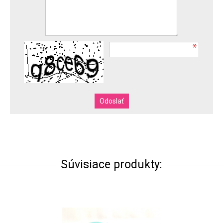
Súvisiace produkty: