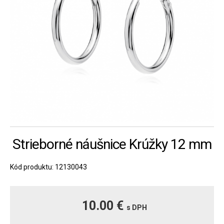
Strieborné náušnice Krúžky 12 mm
Kód produktu: 12130043
10.00 €
s DPH