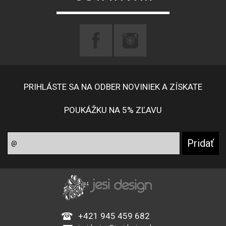
PRIHLÁSTE SA NA ODBER NOVINIEK A ZÍSKATE
POUKÁŽKU NA 5% ZĽAVU
+421 945 459 682