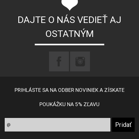
DAJTE O NÁS VEDIEŤ AJ
OSTATNÝM
PRIHLÁSTE SA NA ODBER NOVINIEK A ZÍSKATE
POUKÁŽKU NA 5% ZĽAVU