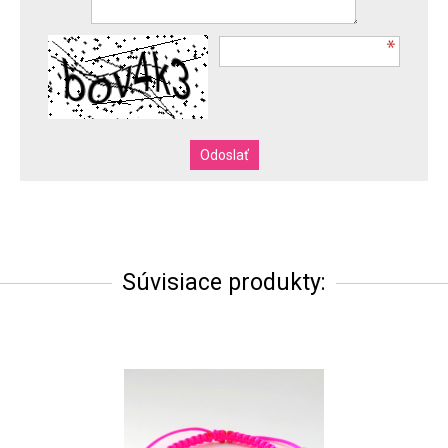
Súvisiace produkty: