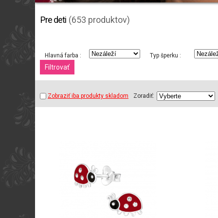
Pre deti
(653 produktov)
Hlavná farba :
Typ šperku :
Zobraziť iba produkty skladom
Zoradiť: