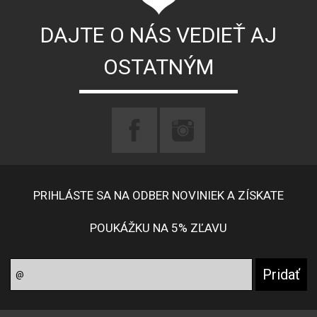
DAJTE O NÁS VEDIEŤ AJ
OSTATNÝM
PRIHLÁSTE SA NA ODBER NOVINIEK A ZÍSKATE
POUKÁŽKU NA 5% ZĽAVU