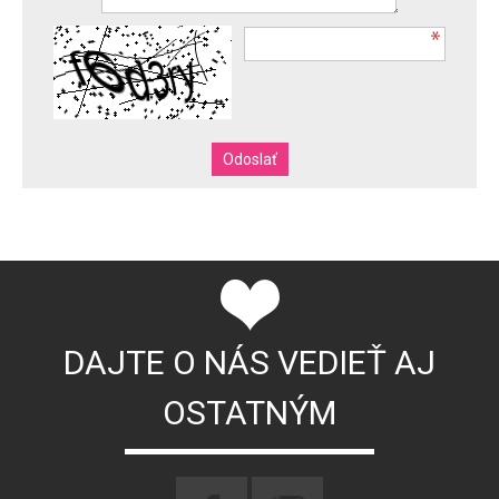
DAJTE O NÁS VEDIEŤ AJ
OSTATNÝM