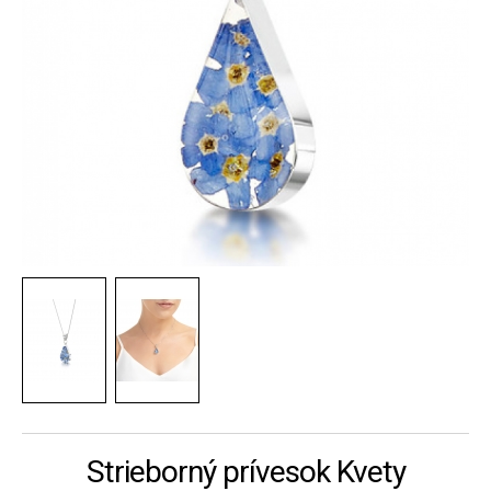
Strieborný prívesok Kvety