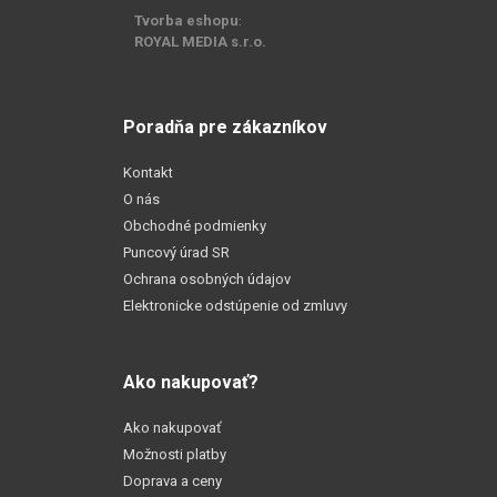
Tvorba eshopu
:
ROYAL MEDIA s.r.o.
Poradňa pre zákazníkov
Kontakt
O nás
Obchodné podmienky
Puncový úrad SR
Ochrana osobných údajov
Elektronicke odstúpenie od zmluvy
Ako nakupovať?
Ako nakupovať
Možnosti platby
Doprava a ceny