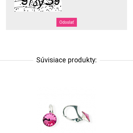
Súvisiace produkty: