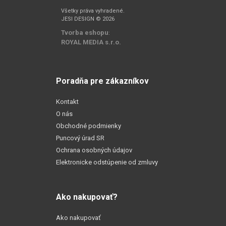
Všetky práva vyhradené.
JESI DESIGN © 2026
Tvorba eshopu
:
ROYAL MEDIA s.r.o.
Poradňa pre zákazníkov
Kontakt
O nás
Obchodné podmienky
Puncový úrad SR
Ochrana osobných údajov
Elektronicke odstúpenie od zmluvy
Ako nakupovať?
Ako nakupovať