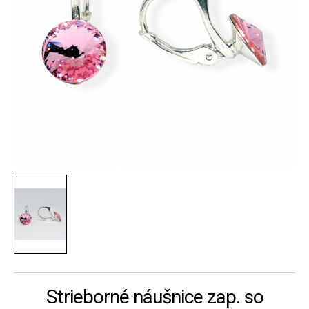
Strieborné náušnice zap. so