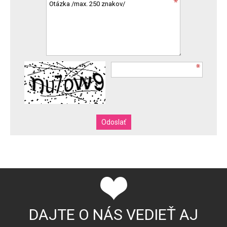
DAJTE O NÁS VEDIEŤ AJ