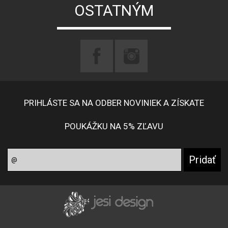
OSTATNÝM
PRIHLÁSTE SA NA ODBER NOVINIEK A ZÍSKATE
POUKÁŽKU NA 5% ZĽAVU