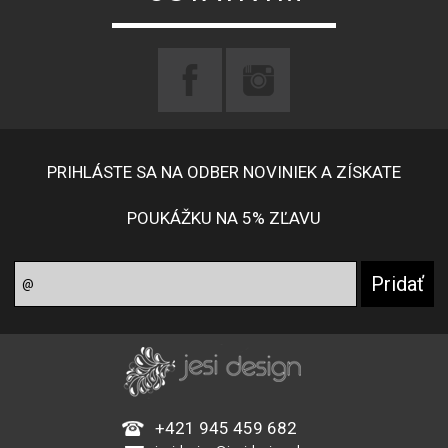
PRIHLÁSTE SA NA ODBER NOVINIEK A ZÍSKATE
POUKÁŽKU NA 5% ZĽAVU
+421 945 459 682