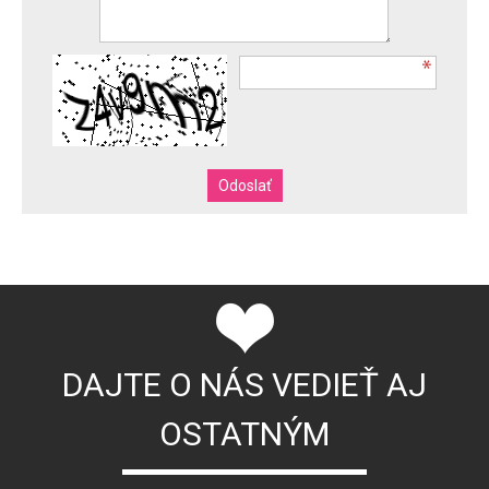
DAJTE O NÁS VEDIEŤ AJ
OSTATNÝM