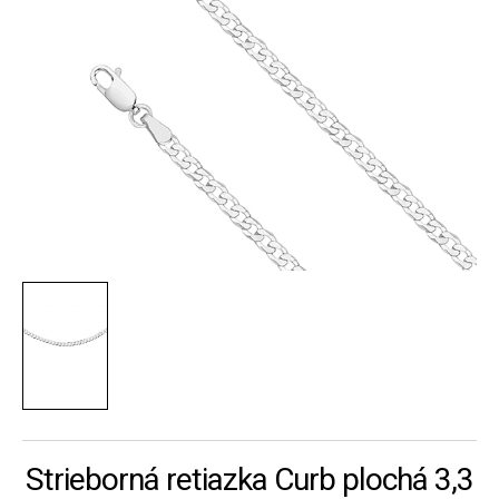
Strieborná retiazka Curb plochá 3,3