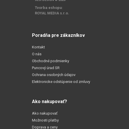
Tvorba eshopu
:
ROYAL MEDIA s.r.o.
Poradňa pre zákazníkov
Kontakt
O nás
Obchodné podmienky
Puncový úrad SR
Ochrana osobných údajov
Elektronicke odstúpenie od zmluvy
Ako nakupovať?
Ako nakupovať
Možnosti platby
Doprava a ceny