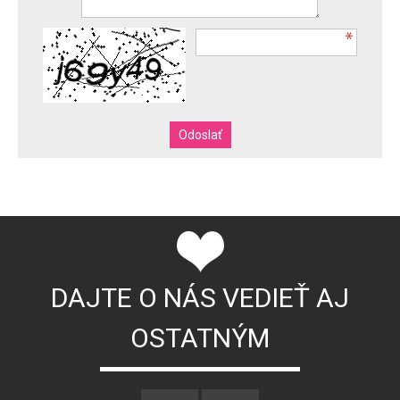
DAJTE O NÁS VEDIEŤ AJ
OSTATNÝM