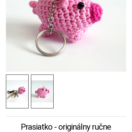
Prasiatko - originálny ručne