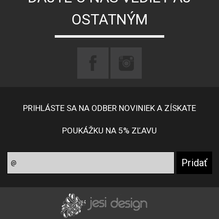
OSTATNÝM
PRIHLÁSTE SA NA ODBER NOVINIEK A ZÍSKATE
POUKÁŽKU NA 5% ZĽAVU