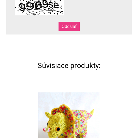
Súvisiace produkty: