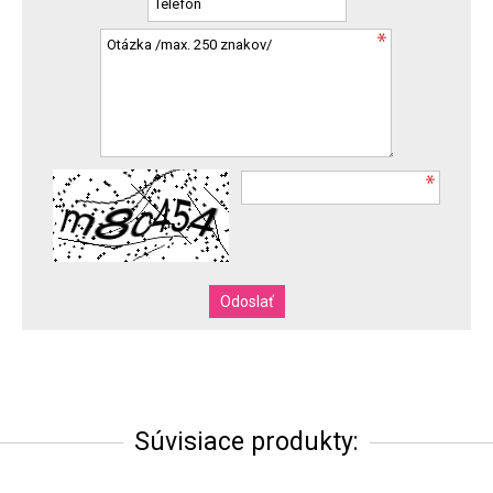
Súvisiace produkty: