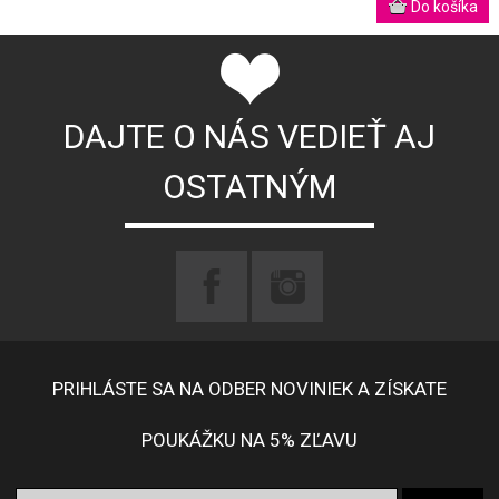
DAJTE O NÁS VEDIEŤ AJ
OSTATNÝM
PRIHLÁSTE SA NA ODBER NOVINIEK A ZÍSKATE
POUKÁŽKU NA 5% ZĽAVU