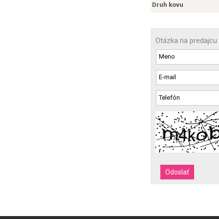
Druh kovu
Otázka na predajcu