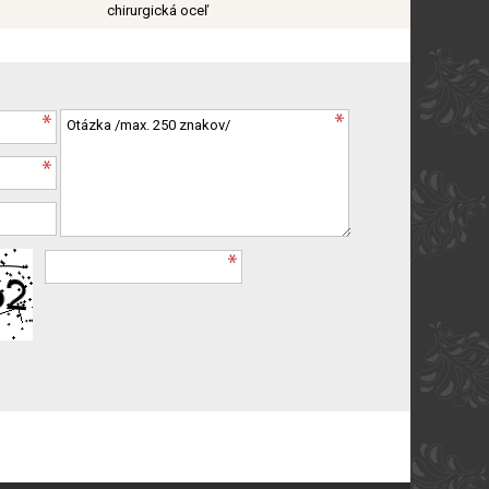
chirurgická oceľ