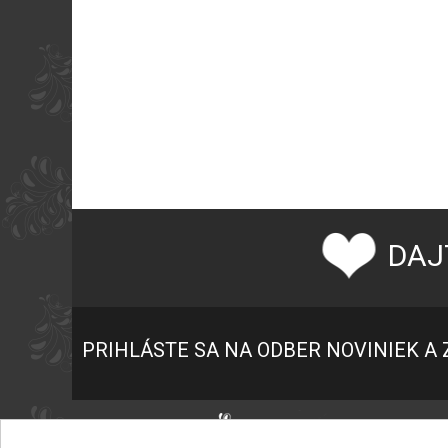
DAJ
PRIHLÁSTE SA NA ODBER NOVINIEK A 
P