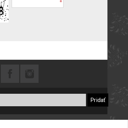
Praktické rady