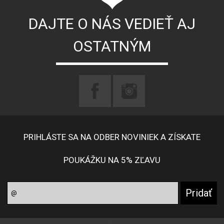
DAJTE O NÁS VEDIEŤ AJ
OSTATNÝM
PRIHLÁSTE SA NA ODBER NOVINIEK A ZÍSKATE
POUKÁŽKU NA 5% ZĽAVU