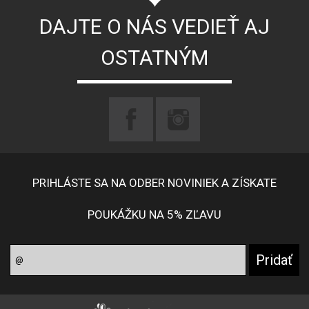
DAJTE O NÁS VEDIEŤ AJ
OSTATNÝM
PRIHLÁSTE SA NA ODBER NOVINIEK A ZÍSKATE
POUKÁŽKU NA 5% ZĽAVU