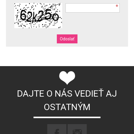
DAJTE O NÁS VEDIEŤ AJ
OSTATNÝM