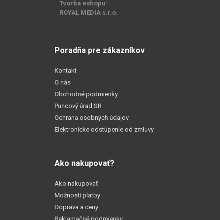
Tvorba eshopu
:
ROYAL MEDIA s.r.o.
Poradňa pre zákazníkov
Kontakt
O nás
Obchodné podmienky
Puncový úrad SR
Ochrana osobných údajov
Elektronicke odstúpenie od zmluvy
Ako nakupovať?
Ako nakupovať
Možnosti platby
Doprava a ceny
Reklamačné podmienky