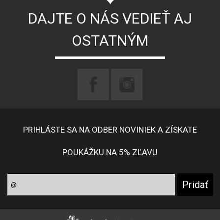
DAJTE O NÁS VEDIEŤ AJ
OSTATNÝM
PRIHLÁSTE SA NA ODBER NOVINIEK A ZÍSKATE
POUKÁŽKU NA 5% ZĽAVU