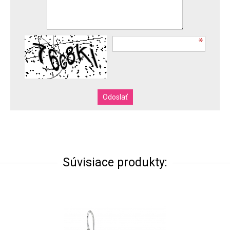
Súvisiace produkty: