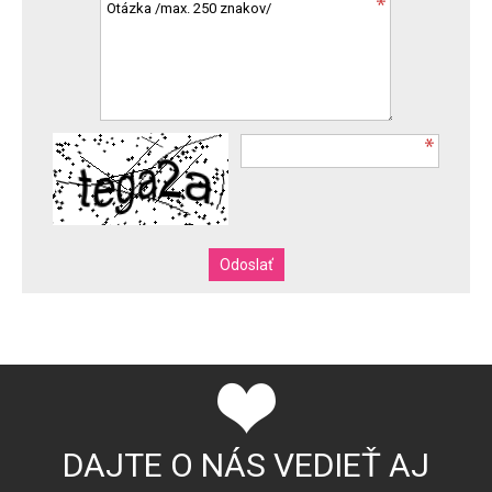
DAJTE O NÁS VEDIEŤ AJ