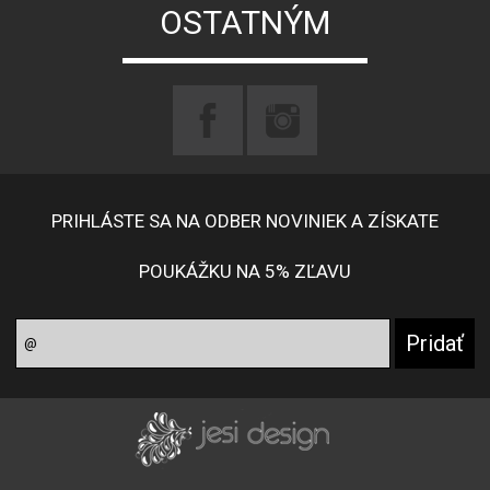
OSTATNÝM
PRIHLÁSTE SA NA ODBER NOVINIEK A ZÍSKATE
POUKÁŽKU NA 5% ZĽAVU