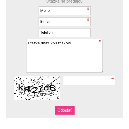
Otázka na predajcu