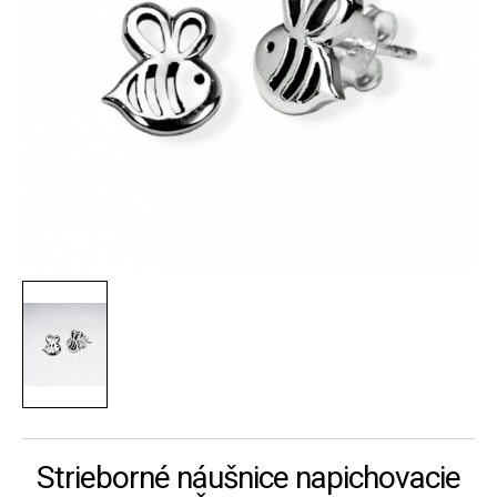
Strieborné náušnice napichovacie