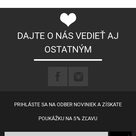
DAJTE O NÁS VEDIEŤ AJ
OSTATNÝM
PRIHLÁSTE SA NA ODBER NOVINIEK A ZÍSKATE
POUKÁŽKU NA 5% ZĽAVU