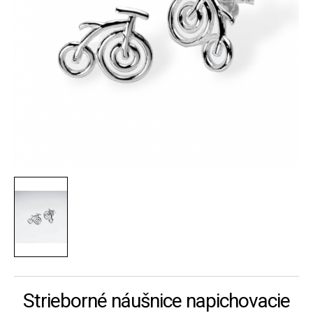
Strieborné náušnice napichovacie