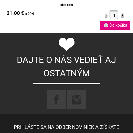
skladom
21.00 €
s DPH
DAJTE O NÁS VEDIEŤ AJ
OSTATNÝM
PRIHLÁSTE SA NA ODBER NOVINIEK A ZÍSKATE