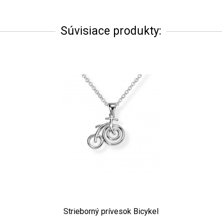
Súvisiace produkty:
Strieborný prívesok Bicykel