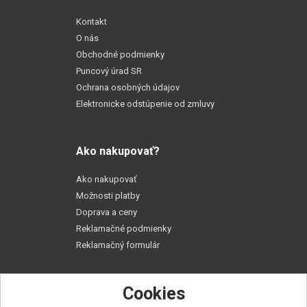
Kontakt
O nás
Obchodné podmienky
Puncový úrad SR
Ochrana osobných údajov
Elektronicke odstúpenie od zmluvy
Ako nakupovať?
Ako nakupovať
Možnosti platby
Doprava a ceny
Reklamačné podmienky
Reklamačný formulár
Cookies
Praktické rady