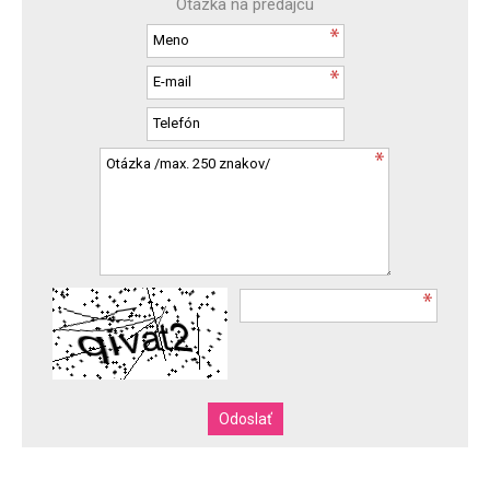
Otázka na predajcu