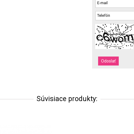
Súvisiace produkty: