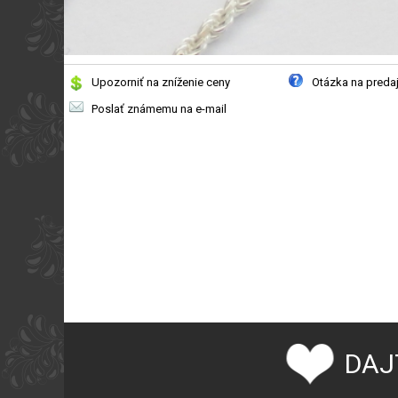
Upozorniť na zníženie ceny
Otázka na preda
Poslať známemu na e-mail
DAJ