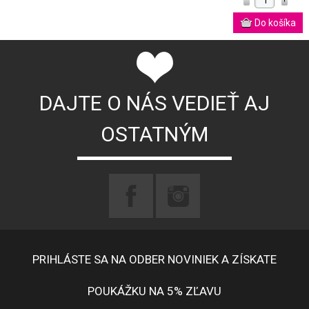
DAJTE O NÁS VEDIEŤ AJ
OSTATNÝM
PRIHLÁSTE SA NA ODBER NOVINIEK A ZÍSKATE
POUKÁŽKU NA 5% ZĽAVU