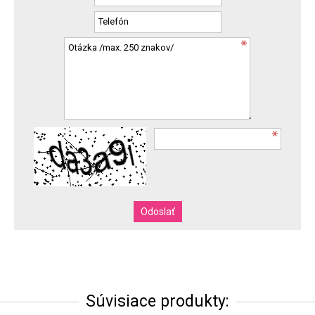
Súvisiace produkty: