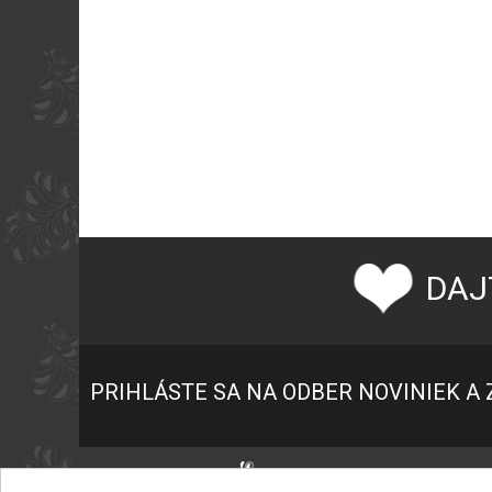
DAJ
PRIHLÁSTE SA NA ODBER NOVINIEK A 
P