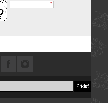
Praktické rady