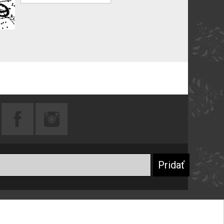
Praktické rady