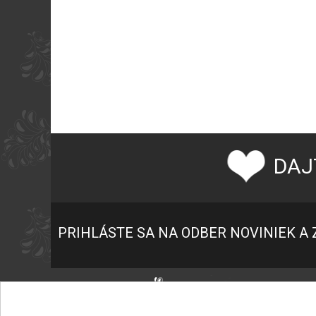
DAJ
PRIHLÁSTE SA NA ODBER NOVINIEK A 
P